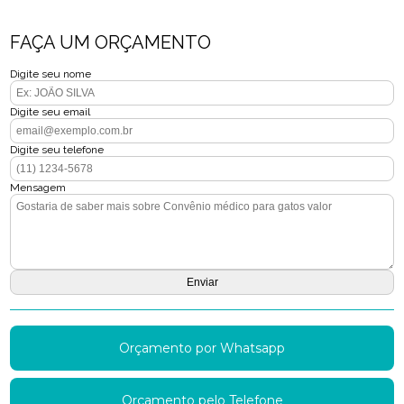
FAÇA UM ORÇAMENTO
Digite seu nome
Digite seu email
Digite seu telefone
Mensagem
Orçamento por Whatsapp
Orçamento pelo Telefone