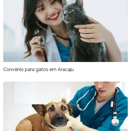
Convênio para gatos em Aracaju