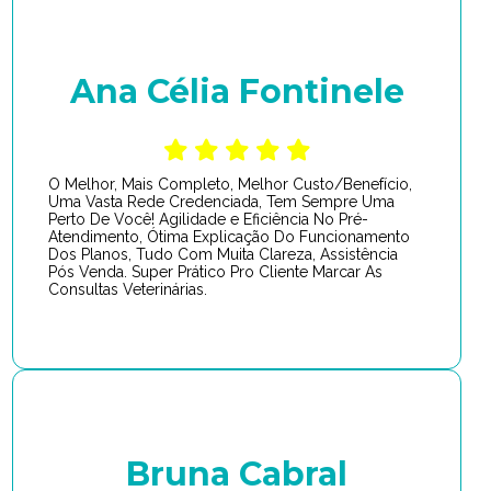
Ana Célia Fontinele
O Melhor, Mais Completo, Melhor Custo/Benefício,
Uma Vasta Rede Credenciada, Tem Sempre Uma
Perto De Você! Agilidade e Eficiência No Pré-
Atendimento, Ótima Explicação Do Funcionamento
Dos Planos, Tudo Com Muita Clareza, Assistência
Pós Venda. Super Prático Pro Cliente Marcar As
Consultas Veterinárias.
Bruna Cabral