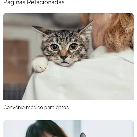
Páginas Relacionadas
Convênio médico para gatos