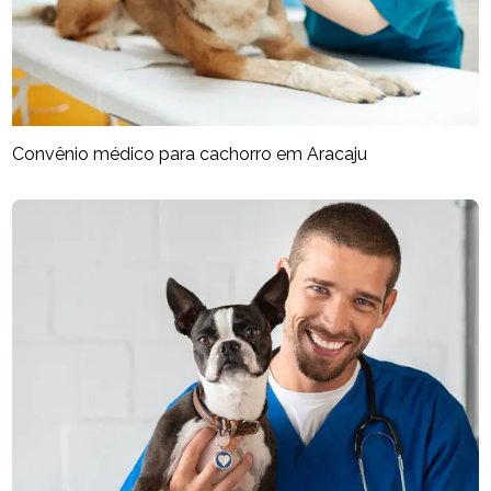
Convênio médico para cachorro em Aracaju