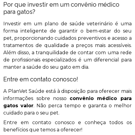
Por que investir em um convênio médico
para gatos?
Investir em um plano de saúde veterinário é uma
forma inteligente de garantir o bem-estar do seu
pet, proporcionando cuidados preventivos e acesso a
tratamentos de qualidade a preços mais acessíveis.
Além disso, a tranquilidade de contar com uma rede
de profissionais especializados é um diferencial para
manter a saúde do seu gato em dia.
Entre em contato conosco!
A PlanVet Saúde está à disposição para oferecer mais
informações sobre nosso
convênio médico para
gatos valor
. Não perca tempo e garanta o melhor
cuidado para o seu pet.
Entre em contato conosco e conheça todos os
benefícios que temos a oferecer!