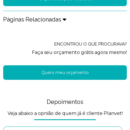
Páginas Relacionadas
ENCONTROU O QUE PROCURAVA?
Faça seu orçamento grátis agora mesmo!
Quero meu orçamento
Depoimentos
Veja abaixo a opnião de quem já é cliente Planvet!