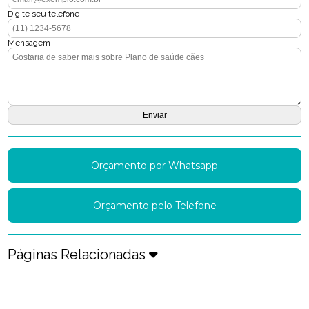
Digite seu telefone
Mensagem
Orçamento por Whatsapp
Orçamento pelo Telefone
Páginas Relacionadas