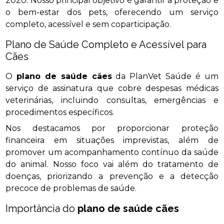
2020. Nosso principal objetivo é garantir a proteção e
o bem-estar dos pets, oferecendo um serviço
completo, acessível e sem coparticipação.
Plano de Saúde Completo e Acessível para
Cães
O
plano de saúde cães
da PlanVet Saúde é um
serviço de assinatura que cobre despesas médicas
veterinárias, incluindo consultas, emergências e
procedimentos específicos.
Nos destacamos por proporcionar proteção
financeira em situações imprevistas, além de
promover um acompanhamento contínuo da saúde
do animal. Nosso foco vai além do tratamento de
doenças, priorizando a prevenção e a detecção
precoce de problemas de saúde.
Importância do
plano de saúde cães