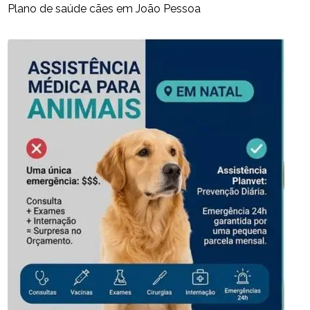
Plano de saúde cães em João Pessoa