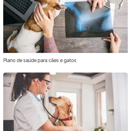
Plano de saúde para cães e gatos