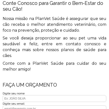
Conte Conosco para Garantir o Bem-Estar do
seu Cão!
Nossa missão na PlanVet Saúde é assegurar que seu
cão receba o melhor atendimento veterinário, com
foco na prevenção, proteção e cuidado.
Se você deseja proporcionar ao seu pet uma vida
saudável e feliz, entre em contato conosco e
conheça mais sobre nossos planos de saúde para
cães.
Conte com a PlanVet Saúde para cuidar do seu
melhor amigo!
FAÇA UM ORÇAMENTO
Digite seu nome
Digite seu email