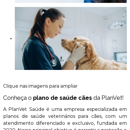
Clique nas imagens para ampliar
Conheça o
plano de saúde cães
da PlanVet!
A PlanVet Saúde é uma empresa especializada em
planos de saúde veterinários para cães, com um
atendimento diferenciado e exclusivo, fundada em