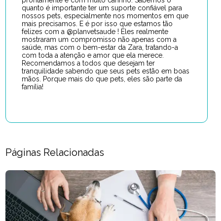
quanto é importante ter um suporte confiável para
nossos pets, especialmente nos momentos em que
mais precisamos. E é por isso que estamos tão
felizes com a @planvetsaude ! Eles realmente
mostraram um compromisso não apenas com a
saúde, mas com o bem-estar da Zara, tratando-a
com toda a atenção e amor que ela merece.
Recomendamos a todos que desejam ter
tranquilidade sabendo que seus pets estão em boas
mãos. Porque mais do que pets, eles são parte da
família!
Páginas Relacionadas