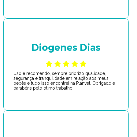
Diogenes Dias
Uso e recomendo, sempre priorizo qualidade,
segurança e tranquilidade em relação aos meus
bebês e tudo isso encontrei na Planvet. Obrigado e
parabéns pelo ótimo trabalho!