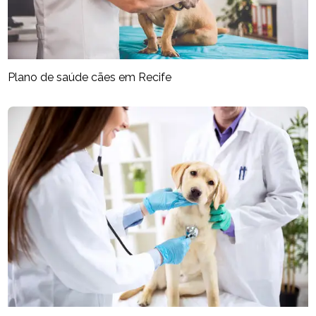
Plano de saúde cães em Recife