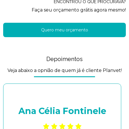
ENCONTROU O QUE PROCURAVA?
Faça seu orçamento grátis agora mesmo!
Quero meu orçamento
Depoimentos
Veja abaixo a opnião de quem já é cliente Planvet!
Ana Célia Fontinele