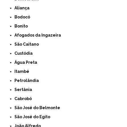
Aliança
Bodocó
Bonito
Afogados da Ingazeira
São Caitano
Custódia
Água Preta
Itambé
Petrolândia
Sertânia
Cabrobó
São José do Belmonte
São José do Egito
João Alfredo