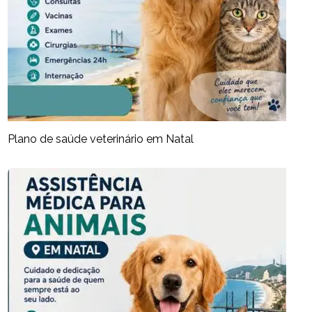
Plano de saúde veterinário em Natal