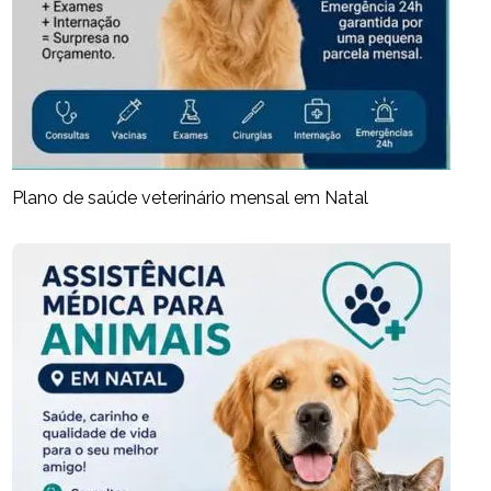
Plano de saúde veterinário mensal em Natal