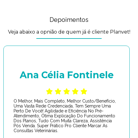
Depoimentos
Veja abaixo a opnião de quem já é cliente Planvet!
Ana Célia Fontinele
O Melhor, Mais Completo, Melhor Custo/Benefício,
Uma Vasta Rede Credenciada, Tem Sempre Uma
Perto De Você! Agilidade e Eficiência No Pré-
Atendimento, Ótima Explicação Do Funcionamento
Dos Planos, Tudo Com Muita Clareza, Assistência
Pós Venda. Super Prático Pro Cliente Marcar As
Consultas Veterinárias.