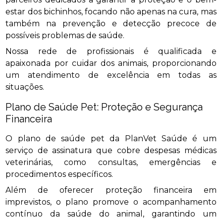
estar dos bichinhos, focando não apenas na cura, mas
também na prevenção e detecção precoce de
possíveis problemas de saúde.
Nossa rede de profissionais é qualificada e
apaixonada por cuidar dos animais, proporcionando
um atendimento de excelência em todas as
situações.
Plano de Saúde Pet: Proteção e Segurança
Financeira
O plano de saúde pet da PlanVet Saúde é um
serviço de assinatura que cobre despesas médicas
veterinárias, como consultas, emergências e
procedimentos específicos.
Além de oferecer proteção financeira em
imprevistos, o plano promove o acompanhamento
contínuo da saúde do animal, garantindo um