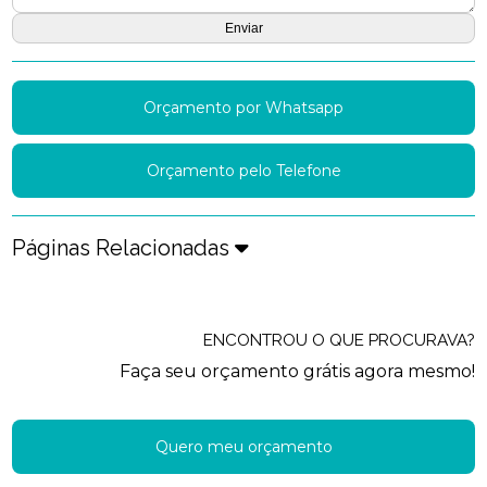
Orçamento por Whatsapp
Orçamento pelo Telefone
Páginas Relacionadas
ENCONTROU O QUE PROCURAVA?
Faça seu orçamento grátis agora mesmo!
Quero meu orçamento