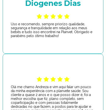
Diogenes Dias
Uso e recomendo, sempre priorizo qualidade,
segurança e tranquilidade em relação aos meus
bebês e tudo isso encontrei na Planvet. Obrigado e
parabéns pelo ótimo trabalho!
Olá me chamo Andreza e vim aqui falar um pouco
da minha experiência com a planvete saúde. Sou
cliente a quase 2 anos e o que posso dizer é, foi a
melhor escolha que fiz, plano completo, sem
coparticipação e com pessoas totalmente
dedicadas no que fazem, a postos para te ajudar e