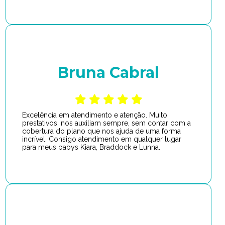
Bruna Cabral
Excelência em atendimento e atenção. Muito
prestativos, nos auxiliam sempre, sem contar com a
cobertura do plano que nos ajuda de uma forma
incrível. Consigo atendimento em qualquer lugar
para meus babys Kiara, Braddock e Lunna.