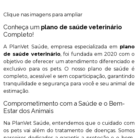
Clique nas imagens para ampliar
Conheça um
plano de saúde veterinário
Completo!
A PlanVet Saúde, empresa especializada em
plano
de saúde veterinário
, foi fundada em 2020 com o
objetivo de oferecer um atendimento diferenciado e
exclusivo para os pets. O nosso plano de saúde é
completo, acessível e sem coparticipação, garantindo
tranquilidade e segurança para você e seu animal de
estimação.
Comprometimento com a Saúde e o Bem-
Estar dos Animais
Na PlanVet Saúde, entendemos que o cuidado com
os pets vai além do tratamento de doenças. Somos
parceiros dedicados a garantir a proteção e o bem-