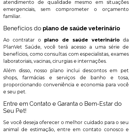
atendimento de qualidade mesmo em situações
emergenciais, sem comprometer o orçamento
familiar.
Benefícios do
plano de saúde veterinário
Ao contratar o
plano de saúde veterinário
da
PlanVet Saúde, você terá acesso a uma série de
benefícios, como consultas com especialistas, exames
laboratoriais, vacinas, cirurgias e internações.
Além disso, nosso plano inclui descontos em pet
shops, farmácias e serviços de banho e tosa,
proporcionando conveniência e economia para você
e seu pet.
Entre em Contato e Garanta o Bem-Estar do
Seu Pet!
Se você deseja oferecer o melhor cuidado para o seu
animal de estimação, entre em contato conosco e