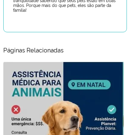
tranquilidade sabendo que seus pets estão em boas
mãos. Porque mais do que pets, eles são parte da
família!
Páginas Relacionadas