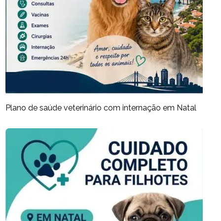
Plano de saúde veterinário com internação em Natal