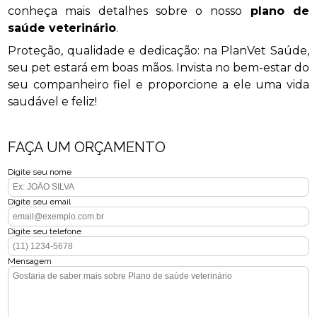
conheça mais detalhes sobre o nosso
plano de
saúde veterinário
.
Proteção, qualidade e dedicação: na PlanVet Saúde,
seu pet estará em boas mãos. Invista no bem-estar do
seu companheiro fiel e proporcione a ele uma vida
saudável e feliz!
FAÇA UM ORÇAMENTO
Digite seu nome
Digite seu email
Digite seu telefone
Mensagem