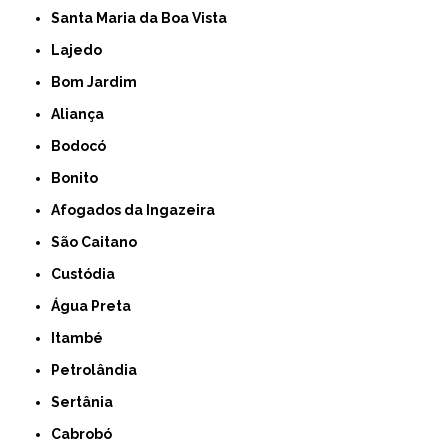
Santa Maria da Boa Vista
Lajedo
Bom Jardim
Aliança
Bodocó
Bonito
Afogados da Ingazeira
São Caitano
Custódia
Água Preta
Itambé
Petrolândia
Sertânia
Cabrobó