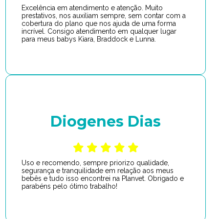
Excelência em atendimento e atenção. Muito
prestativos, nos auxiliam sempre, sem contar com a
cobertura do plano que nos ajuda de uma forma
incrível. Consigo atendimento em qualquer lugar
para meus babys Kiara, Braddock e Lunna.
Diogenes Dias
Uso e recomendo, sempre priorizo qualidade,
segurança e tranquilidade em relação aos meus
bebês e tudo isso encontrei na Planvet. Obrigado e
parabéns pelo ótimo trabalho!