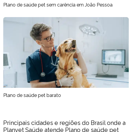
Plano de saúde pet sem carência em João Pessoa
Plano de saúde pet barato
Principais cidades e regiões do Brasil onde a
Planvet Saúde atende Plano de saúde pet