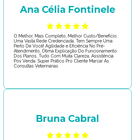
Ana Célia Fontinele
O Melhor, Mais Completo, Melhor Custo/Benefício,
Uma Vasta Rede Credenciada, Tem Sempre Uma
Perto De Você! Agilidade e Eficiência No Pré-
Atendimento, Ótima Explicação Do Funcionamento
Dos Planos, Tudo Com Muita Clareza, Assistência
Pós Venda. Super Prático Pro Cliente Marcar As
Consultas Veterinárias.
Bruna Cabral