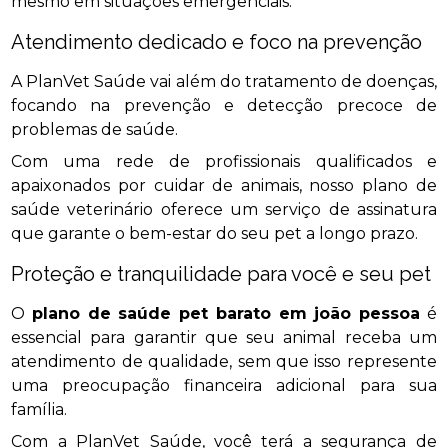
mesmo em situações emergenciais.
Atendimento dedicado e foco na prevenção
A PlanVet Saúde vai além do tratamento de doenças,
focando na prevenção e detecção precoce de
problemas de saúde.
Com uma rede de profissionais qualificados e
apaixonados por cuidar de animais, nosso plano de
saúde veterinário oferece um serviço de assinatura
que garante o bem-estar do seu pet a longo prazo.
Proteção e tranquilidade para você e seu pet
O
plano de saúde pet barato em joão pessoa
é
essencial para garantir que seu animal receba um
atendimento de qualidade, sem que isso represente
uma preocupação financeira adicional para sua
família.
Com a PlanVet Saúde, você terá a segurança de