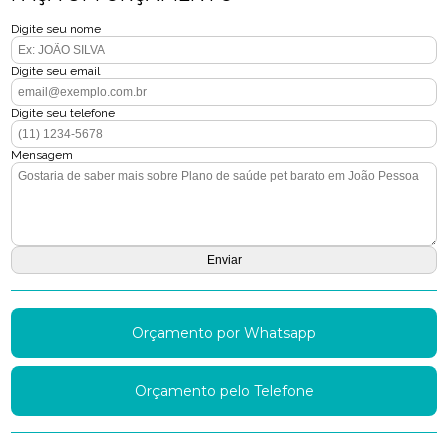
Digite seu nome
Digite seu email
Digite seu telefone
Mensagem
Orçamento por Whatsapp
Orçamento pelo Telefone