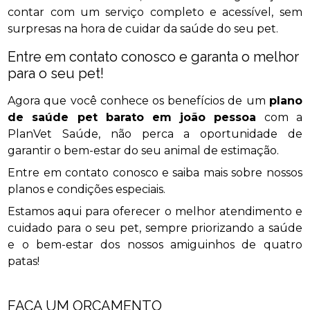
contar com um serviço completo e acessível, sem
surpresas na hora de cuidar da saúde do seu pet.
Entre em contato conosco e garanta o melhor
para o seu pet!
Agora que você conhece os benefícios de um
plano
de saúde pet barato em joão pessoa
com a
PlanVet Saúde, não perca a oportunidade de
garantir o bem-estar do seu animal de estimação.
Entre em contato conosco e saiba mais sobre nossos
planos e condições especiais.
Estamos aqui para oferecer o melhor atendimento e
cuidado para o seu pet, sempre priorizando a saúde
e o bem-estar dos nossos amiguinhos de quatro
patas!
FAÇA UM ORÇAMENTO