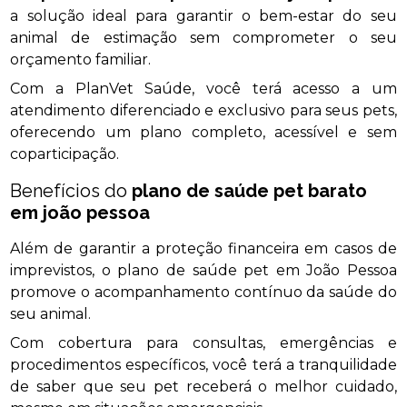
a solução ideal para garantir o bem-estar do seu
animal de estimação sem comprometer o seu
orçamento familiar.
Com a PlanVet Saúde, você terá acesso a um
atendimento diferenciado e exclusivo para seus pets,
oferecendo um plano completo, acessível e sem
coparticipação.
Benefícios do
plano de saúde pet barato
em joão pessoa
Além de garantir a proteção financeira em casos de
imprevistos, o plano de saúde pet em João Pessoa
promove o acompanhamento contínuo da saúde do
seu animal.
Com cobertura para consultas, emergências e
procedimentos específicos, você terá a tranquilidade
de saber que seu pet receberá o melhor cuidado,