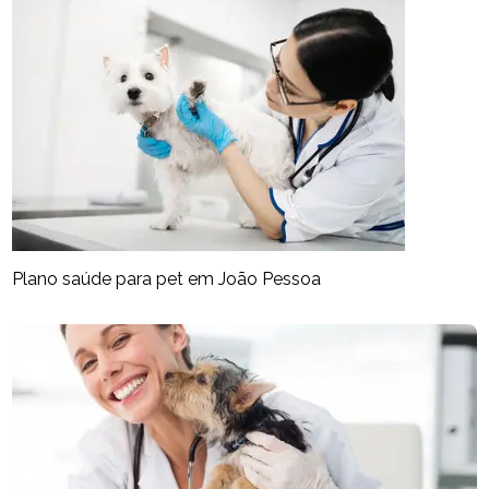
Plano saúde para pet em João Pessoa