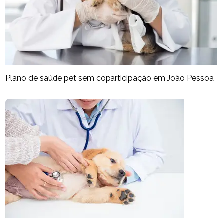
Plano de saúde pet sem coparticipação em João Pessoa