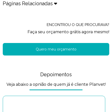
Páginas Relacionadas
ENCONTROU O QUE PROCURAVA?
Faça seu orçamento grátis agora mesmo!
Quero meu orçamento
Depoimentos
Veja abaixo a opnião de quem já é cliente Planvet!